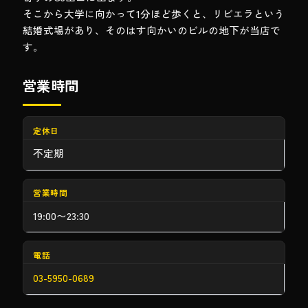
そこから大学に向かって1分ほど歩くと、リビエラという
結婚式場があり、そのはす向かいのビルの地下が当店で
す。
営業時間
定休日
不定期
営業時間
19:00〜23:30
電話
03-5950-0689