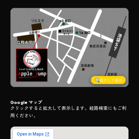
拡大して表示
Google マップ
クリックすると拡大して表示します。経路検索にもご利
用ください。